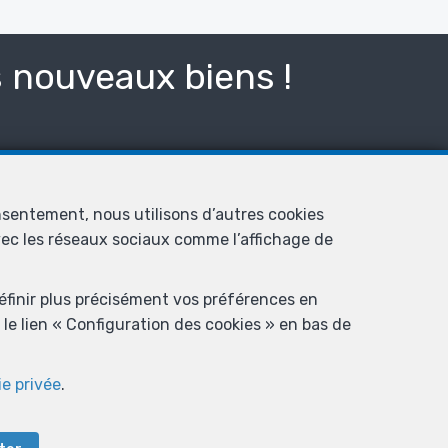
s nouveaux biens !
nsentement, nous utilisons d’autres cookies
avec les réseaux sociaux comme l’affichage de
définir plus précisément vos préférences en
le lien « Configuration des cookies » en bas de
ie privée
.