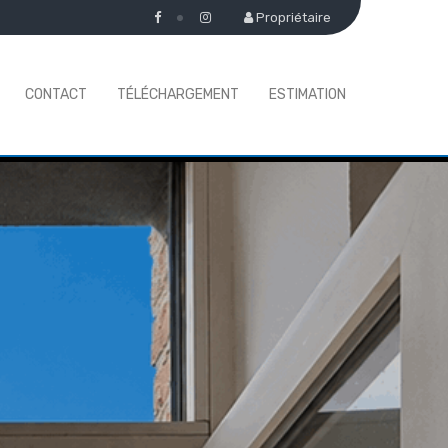
Propriétaire
CONTACT
TÉLÉCHARGEMENT
ESTIMATION