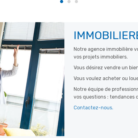
IMMOBILIE
Notre agence immobilière v
vos projets immobiliers.
Vous désirez vendre un bien
Vous voulez acheter ou loue
Notre équipe de professionn
vos questions : tendances d
Contactez-nous.