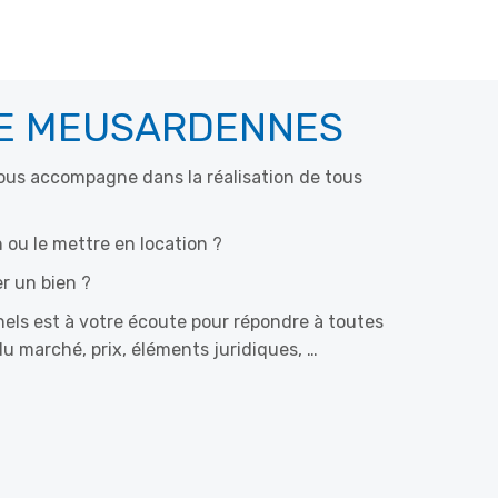
RE MEUSARDENNES
ous accompagne dans la réalisation de tous
 ou le mettre en location ?
r un bien ?
els est à votre écoute pour répondre à toutes
u marché, prix, éléments juridiques, …